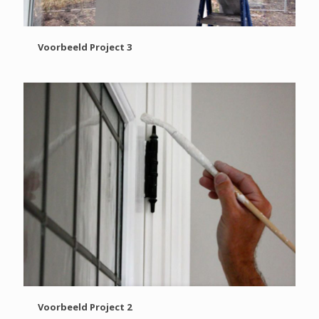
Voorbeeld Project 3
Voorbeeld Project 2