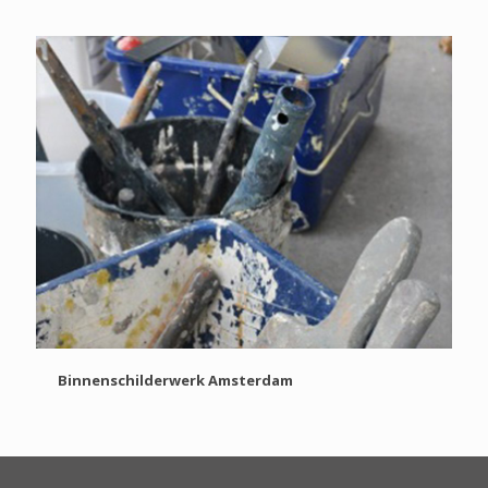
Binnenschilderwerk Amsterdam