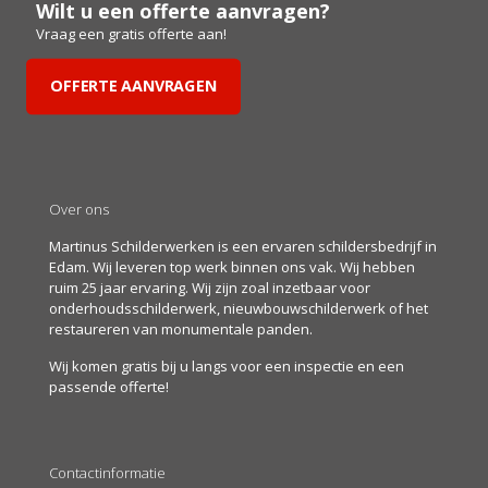
Wilt u een offerte aanvragen?
Vraag een gratis offerte aan!
OFFERTE AANVRAGEN
Over ons
Martinus Schilderwerken is een ervaren schildersbedrijf in
Edam. Wij leveren top werk binnen ons vak. Wij hebben
ruim 25 jaar ervaring. Wij zijn zoal inzetbaar voor
onderhoudsschilderwerk, nieuwbouwschilderwerk of het
restaureren van monumentale panden.
Wij komen gratis bij u langs voor een inspectie en een
passende offerte!
Contactinformatie