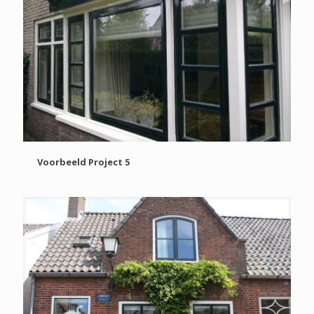
Voorbeeld Project 5